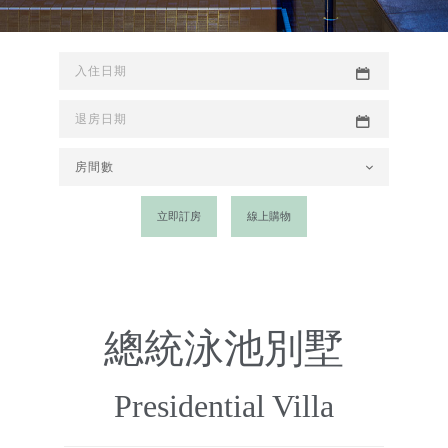
立即訂房
線上購物
總統泳池別墅
Presidential Villa