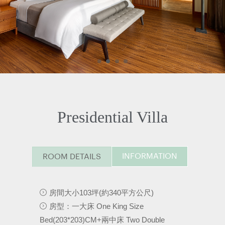
Presidential Villa
INFORMATION
ROOM DETAILS
房間大小103坪(約340平方公尺)
房型：一大床 One King Size
Bed(203*203)CM+兩中床 Two Double