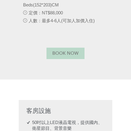
Beds(152*203)CM
定價：NT$88,000
人數：最多4-6人(可加人加價入住)
BOOK NOW
客房設施
50吋以上LED液晶電視，提供國內、
衛星節目、背景音樂