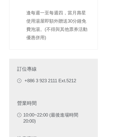
逢每週一至每週四，當月壽星
使用湯屋即額外贈送30分鐘免
費泡湯。(不得與其他票券活動
優惠併用)
訂位專線
+886 3 923 2111 Ext.5212
營業時間
10:00~22:00 (最後進場時間
20:00)