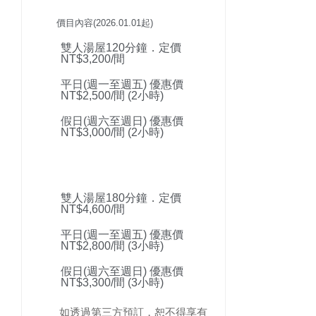
價目內容(2026.01.01起)
雙人湯屋120分鐘．定價
NT$3,200/間
平日(週一至週五) 優惠價
NT$2,500/間 (2小時)
假日(週六至週日) 優惠價
NT$3,000/間 (2小時)
雙人湯屋180分鐘．定價
NT$4,600/間
平日(週一至週五) 優惠價
NT$2,800/間 (3小時)
假日(週六至週日) 優惠價
NT$3,300/間 (3小時)
如透過第三方預訂，恕不得享有