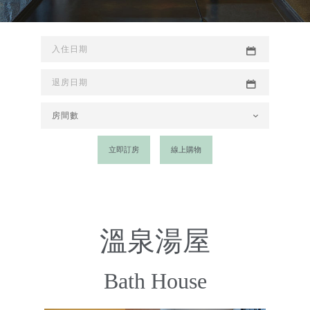
立即訂房
線上購物
溫泉湯屋
Bath House