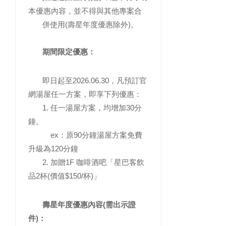
本優惠內容，並不得與其他專案合
併使用(壽星年度優惠除外)。
期間限定優惠：
即日起至2026.06.30，凡預訂官
網湯屋任一方案，即享下列優惠：
1. 任一湯屋方案，均增加30分
鐘。
ex：原90分鐘湯屋方案免費
升級為120分鐘
2. 加贈1F 咖啡酒吧「星巴客飲
品2杯(價值$150/杯)」
壽星年度優惠內容(需出示證
件)：