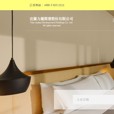
訂房專線：+886 3 923 2111