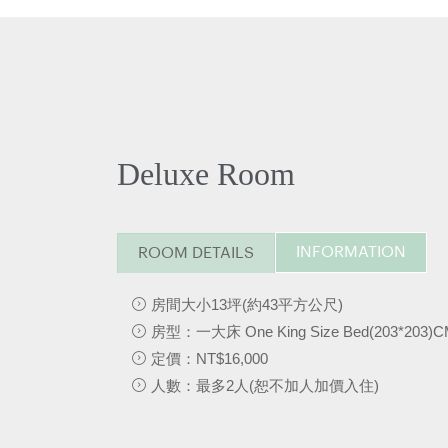
Deluxe Room
INFORMATION
ROOM DETAILS
房間大小13坪(約43平方公尺)
房型：一大床 One King Size Bed(203*203)
定價：NT$16,000
人數：最多2人(恕不加人加價入住)